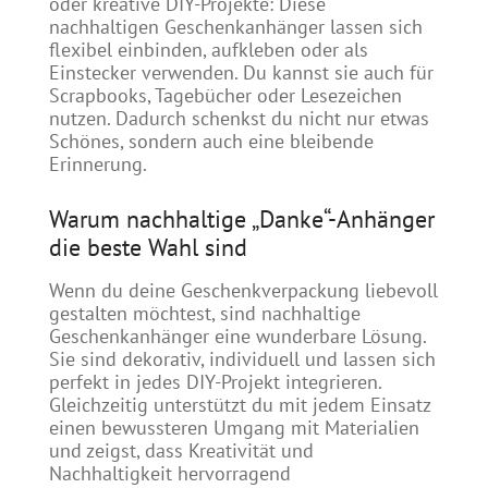
oder kreative DIY-Projekte: Diese
nachhaltigen Geschenkanhänger lassen sich
flexibel einbinden, aufkleben oder als
Einstecker verwenden. Du kannst sie auch für
Scrapbooks, Tagebücher oder Lesezeichen
nutzen. Dadurch schenkst du nicht nur etwas
Schönes, sondern auch eine bleibende
Erinnerung.
Warum nachhaltige „Danke“-Anhänger
die beste Wahl sind
Wenn du deine Geschenkverpackung liebevoll
gestalten möchtest, sind nachhaltige
Geschenkanhänger eine wunderbare Lösung.
Sie sind dekorativ, individuell und lassen sich
perfekt in jedes DIY-Projekt integrieren.
Gleichzeitig unterstützt du mit jedem Einsatz
einen bewussteren Umgang mit Materialien
und zeigst, dass Kreativität und
Nachhaltigkeit hervorragend