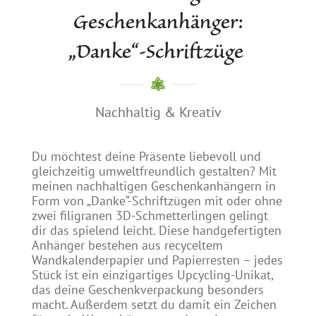
Geschenkanhänger:
„Danke“-Schriftzüge
Nachhaltig & Kreativ
Du möchtest deine Präsente liebevoll und
gleichzeitig umweltfreundlich gestalten? Mit
meinen nachhaltigen Geschenkanhängern in
Form von „Danke“-Schriftzügen mit oder ohne
zwei filigranen 3D-Schmetterlingen gelingt
dir das spielend leicht. Diese handgefertigten
Anhänger bestehen aus recyceltem
Wandkalenderpapier und Papierresten – jedes
Stück ist ein einzigartiges Upcycling-Unikat,
das deine Geschenkverpackung besonders
macht. Außerdem setzt du damit ein Zeichen