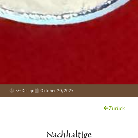
SE-Design
Oktober 20, 2025
Zurück
Nachhaltige