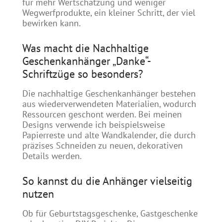
für mehr Wertschätzung und weniger
Wegwerfprodukte, ein kleiner Schritt, der viel
bewirken kann.
Was macht die Nachhaltige
Geschenkanhänger „Danke“-
Schriftzüge so besonders?
Die nachhaltige Geschenkanhänger bestehen
aus wiederverwendeten Materialien, wodurch
Ressourcen geschont werden. Bei meinen
Designs verwende ich beispielsweise
Papierreste und alte Wandkalender, die durch
präzises Schneiden zu neuen, dekorativen
Details werden.
So kannst du die Anhänger vielseitig
nutzen
Ob für Geburtstagsgeschenke, Gastgeschenke