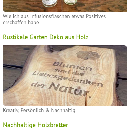
Wie ich aus Infusionsflaschen etwas Positives
erschaffen habe
Rustikale Garten Deko aus Holz
Kreativ, Persönlich & Nachhaltig
Nachhaltige Holzbretter