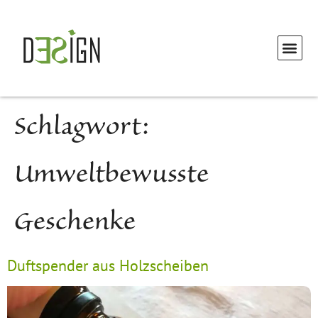
Schlagwort:
Umweltbewusste
Geschenke
Duftspender aus Holzscheiben