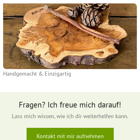
Handgemacht & Einzigartig
Fragen? Ich freue mich darauf!
Lass mich wissen, wie ich dir weiterhelfen kann.
Kontakt mit mir aufnehmen