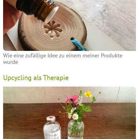
Wie eine zufällige Idee zu einem meiner Produkte
wurde
Upcycling als Therapie