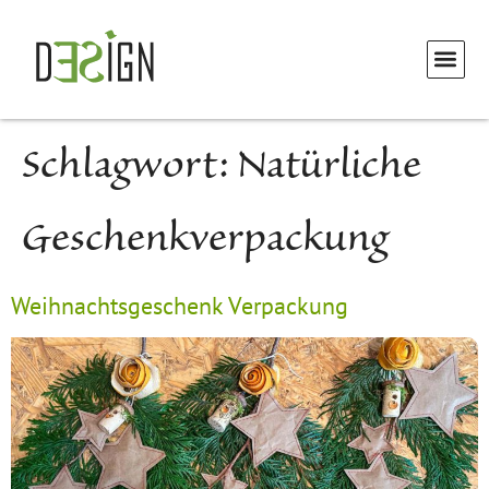
Schlagwort:
Natürliche
Geschenkverpackung
Weihnachtsgeschenk Verpackung