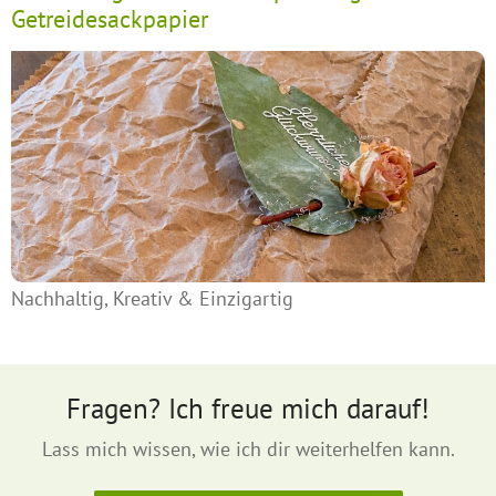
Getreidesackpapier
Nachhaltig, Kreativ & Einzigartig
Fragen? Ich freue mich darauf!
Lass mich wissen, wie ich dir weiterhelfen kann.