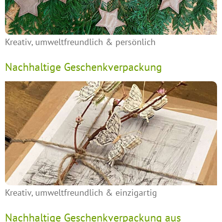
Kreativ, umweltfreundlich & persönlich
Nachhaltige Geschenkverpackung
Kreativ, umweltfreundlich & einzigartig
Nachhaltige Geschenkverpackung aus