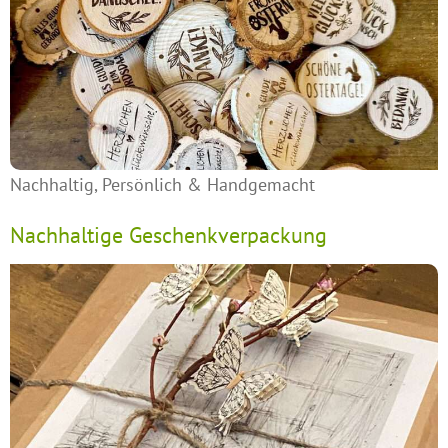
Nachhaltig, Persönlich & Handgemacht
Nachhaltige Geschenkverpackung