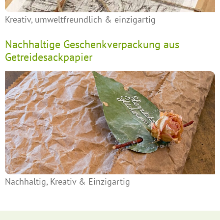
Kreativ, umweltfreundlich & einzigartig
Nachhaltige Geschenkverpackung aus
Getreidesackpapier
Nachhaltig, Kreativ & Einzigartig