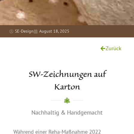
SE-Design
August 18, 2025
Zurück
SW-Zeichnungen auf
Karton
Nachhaltig & Handgemacht
Während einer Reha-Maßnahme 2022