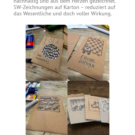
nachhaltig und aus dem Herzen gezeichnet.
SW-Zeichnungen auf Karton – reduziert auf
das Wesentliche und doch voller Wirkung.