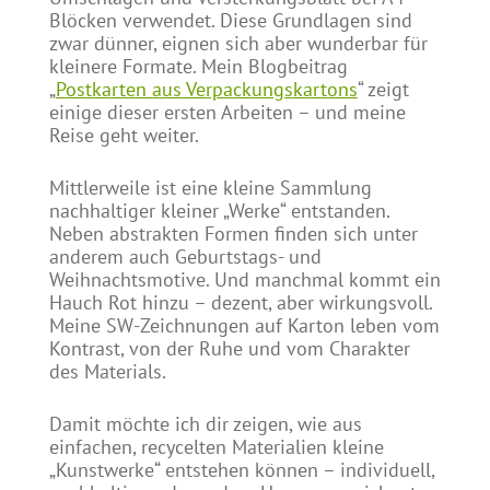
Blöcken verwendet. Diese Grundlagen sind
zwar dünner, eignen sich aber wunderbar für
kleinere Formate. Mein Blogbeitrag
„
Postkarten aus Verpackungskartons
“ zeigt
einige dieser ersten Arbeiten – und meine
Reise geht weiter.
Mittlerweile ist eine kleine Sammlung
nachhaltiger kleiner „Werke“ entstanden.
Neben abstrakten Formen finden sich unter
anderem auch Geburtstags- und
Weihnachtsmotive. Und manchmal kommt ein
Hauch Rot hinzu – dezent, aber wirkungsvoll.
Meine SW-Zeichnungen auf Karton leben vom
Kontrast, von der Ruhe und vom Charakter
des Materials.
Damit möchte ich dir zeigen, wie aus
einfachen, recycelten Materialien kleine
„Kunstwerke“ entstehen können – individuell,