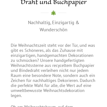
Draht und Buchpapier
Nachhaltig, Einzigartig &
Wunderschön
Die Weihnachtszeit steht vor der Tür, und was
gibt es Schöneres, als das Zuhause mit
einzigartigen, handgemachten Dekorationen
zu schmücken? Unsere handgefertigten
Weihnachtssterne aus recyceltem Buchpapier
und Bindedraht verleihen nicht nur jedem
Raum eine besondere Note, sondern auch ein
Zeichen für nachhaltiges Dekorieren. Dadurch
die perfekte Wahl für alle, die Wert auf eine
umweltbewusste Weihnachtsdekoration
legen.
Ob am Weihnachtsbaum, auf dem