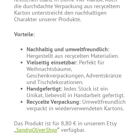
die durchdachte Verpackung aus recyceltem
Karton unterstreicht den nachhaltigen
Charakter unserer Produkte.
Vorteile:
Nachhaltig und umweltfreundlich:
Hergestellt aus recycelten Materialien.
Vielseitig einsetzbar:
Perfekt für
Weihnachtsbäume,
Geschenkverpackungen, Adventskränze
und Tischdekorationen.
Handgefertigt:
Jedes Stück ist ein
Unikat, liebevoll in Handarbeit gefertigt.
Recycelte Verpackung:
Umweltfreundlich
verpackt in wiederverwendeten Kartons.
Das Produkt ist für 8,80 € in unserem Etsy
„
SandraOliverShop
“
verfügbar.