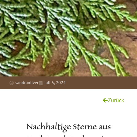
sandraoliver
Juli 5, 2024
Zurück
Nachhaltige Sterne aus