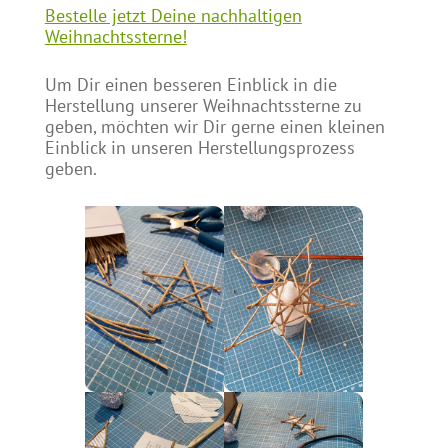
Bestelle jetzt Deine nachhaltigen
Weihnachtssterne!
Um Dir einen besseren Einblick in die
Herstellung unserer Weihnachtssterne zu
geben, möchten wir Dir gerne einen kleinen
Einblick in unseren Herstellungsprozess
geben.