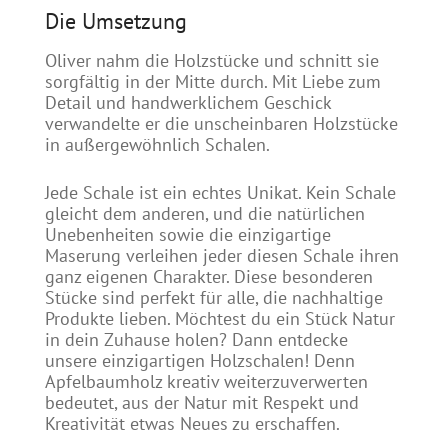
Die Umsetzung
Oliver nahm die Holzstücke und schnitt sie
sorgfältig in der Mitte durch. Mit Liebe zum
Detail und handwerklichem Geschick
verwandelte er die unscheinbaren Holzstücke
in außergewöhnlich Schalen.
Jede Schale ist ein echtes Unikat. Kein Schale
gleicht dem anderen, und die natürlichen
Unebenheiten sowie die einzigartige
Maserung verleihen jeder diesen Schale ihren
ganz eigenen Charakter. Diese besonderen
Stücke sind perfekt für alle, die nachhaltige
Produkte lieben. Möchtest du ein Stück Natur
in dein Zuhause holen? Dann entdecke
unsere einzigartigen Holzschalen! Denn
Apfelbaumholz kreativ weiterzuverwerten
bedeutet, aus der Natur mit Respekt und
Kreativität etwas Neues zu erschaffen.