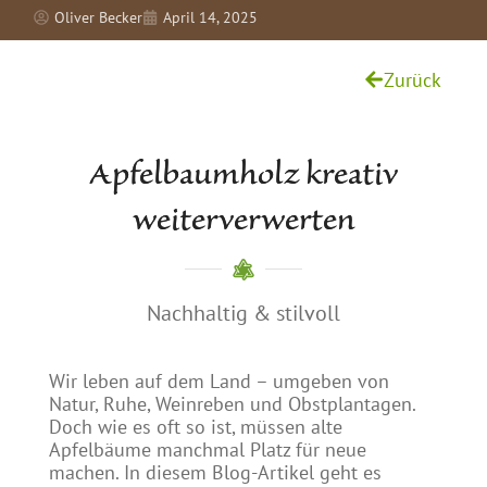
Oliver Becker
April 14, 2025
Zurück
Apfelbaumholz kreativ
weiterverwerten
Nachhaltig & stilvoll
Wir leben auf dem Land – umgeben von
Natur, Ruhe, Weinreben und Obstplantagen.
Doch wie es oft so ist, müssen alte
Apfelbäume manchmal Platz für neue
machen. In diesem Blog-Artikel geht es