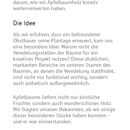
darum, wie wir Apfelbaumholz kreativ
weiterverwerten haben.
Die Idee
Als wir erfuhren, dass ein befreundeter
Obstbauer seine Plantage erneuert, kam uns
eine besondere Idee: Warum nicht die
Veredelungsstellen der Bäume für ein
kreatives Projekt nutzen? Diese dicklichen,
markanten Bereiche im unteren Stamm des
Baumes, an denen die Veredelung stattfindet,
sind nicht nur funktional wichtig, sondern
auch ästhetisch außergewöhnlich.
Apfelbäume liefern nicht nur köstliche
Früchte, sondern auch wunderschönes Holz.
Wir fragten unseren Bekannten, ob wir einige
dieser besonderen Stücke haben könnten –
und er war einverstanden.